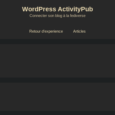
WordPress ActivityPub
Connecter son blog à la fediverse
Retour d’experience
Articles