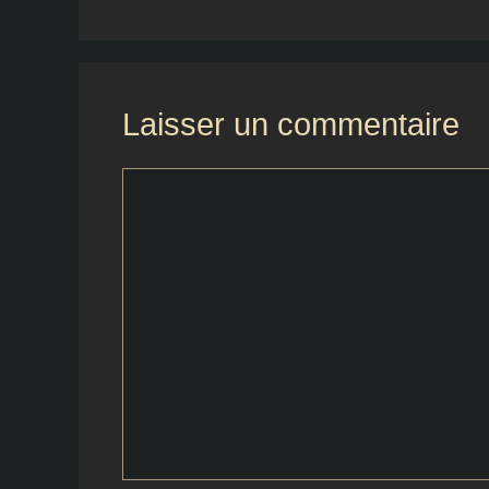
Laisser un commentaire
Commentaire