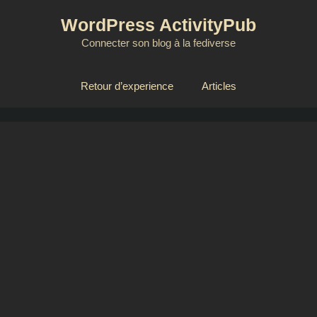
WordPress ActivityPub
Connecter son blog à la fediverse
Retour d’experience
Articles