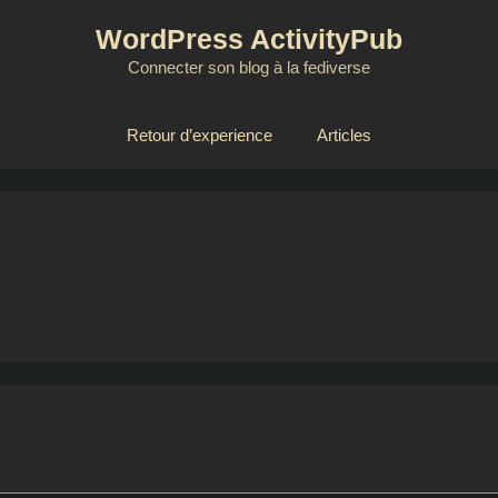
WordPress ActivityPub
Connecter son blog à la fediverse
Retour d’experience
Articles